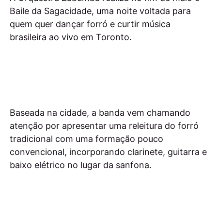
Baile da Sagacidade, uma noite voltada para
quem quer dançar forró e curtir música
brasileira ao vivo em Toronto.
Baseada na cidade, a banda vem chamando
atenção por apresentar uma releitura do forró
tradicional com uma formação pouco
convencional, incorporando clarinete, guitarra e
baixo elétrico no lugar da sanfona.