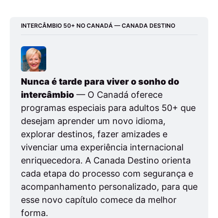
INTERCÂMBIO 50+ NO CANADÁ — CANADA DESTINO
Nunca é tarde para viver o sonho do 
intercâmbio
 — O Canadá oferece 
programas especiais para adultos 50+ que 
desejam aprender um novo idioma, 
explorar destinos, fazer amizades e 
vivenciar uma experiência internacional 
enriquecedora. A Canada Destino orienta 
cada etapa do processo com segurança e 
acompanhamento personalizado, para que 
esse novo capítulo comece da melhor 
forma.