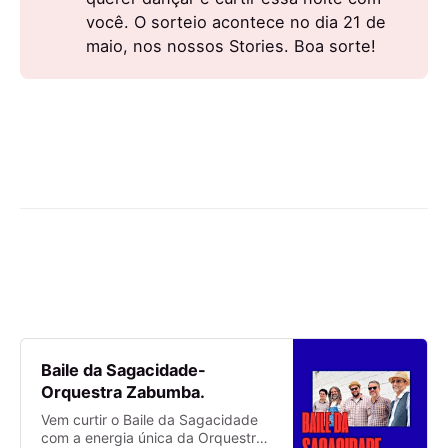
você. O sorteio acontece no dia 21 de
maio, nos nossos Stories. Boa sorte!
Baile da Sagacidade-
Orquestra Zabumba.
Vem curtir o Baile da Sagacidade
com a energia única da Orquestra