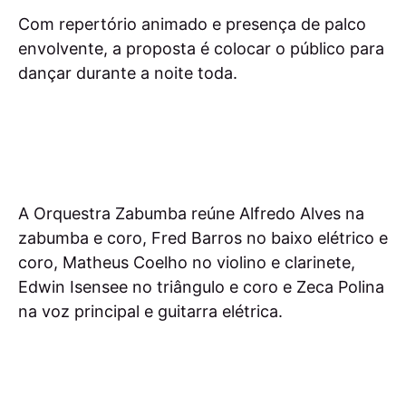
Com repertório animado e presença de palco
envolvente, a proposta é colocar o público para
dançar durante a noite toda.
A Orquestra Zabumba reúne Alfredo Alves na
zabumba e coro, Fred Barros no baixo elétrico e
coro, Matheus Coelho no violino e clarinete,
Edwin Isensee no triângulo e coro e Zeca Polina
na voz principal e guitarra elétrica.