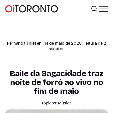
Fernanda Thiesen
∙ 14 de maio de 2026 ∙ leitura de 2
minutos
Baile da Sagacidade traz
noite de forró ao vivo no
fim de maio
Tópicos:
Música