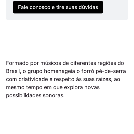
Fale conosco e tire suas dúvidas
Formado por músicos de diferentes regiões do
Brasil, o grupo homenageia o forró pé-de-serra
com criatividade e respeito às suas raízes, ao
mesmo tempo em que explora novas
possibilidades sonoras.