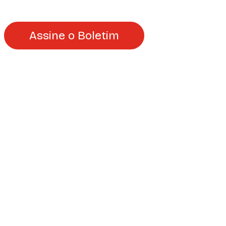
Assine o Boletim