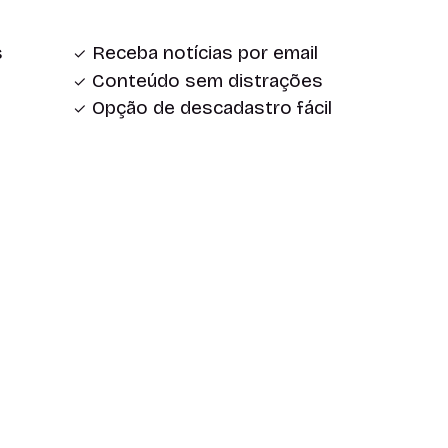
s
Receba notícias por email
Conteúdo sem distrações
Opção de descadastro fácil