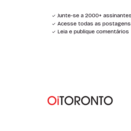
Junte-se a 2000+ assinante
Acesse todas as postagens
Leia e publique comentários