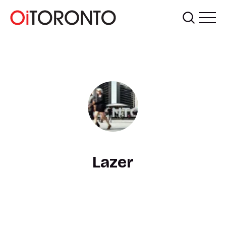
Lazer