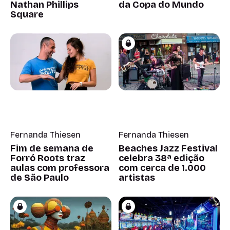
Nathan Phillips
da Copa do Mundo
Square
Fernanda Thiesen
Fernanda Thiesen
Fim de semana de
Beaches Jazz Festival
Forró Roots traz
celebra 38ª edição
aulas com professora
com cerca de 1.000
de São Paulo
artistas