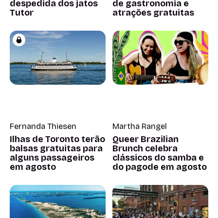
despedida dos jatos
de gastronomia e
Tutor
atrações gratuitas
Fernanda Thiesen
Martha Rangel
Ilhas de Toronto terão
Queer Brazilian
balsas gratuitas para
Brunch celebra
alguns passageiros
clássicos do samba e
em agosto
do pagode em agosto