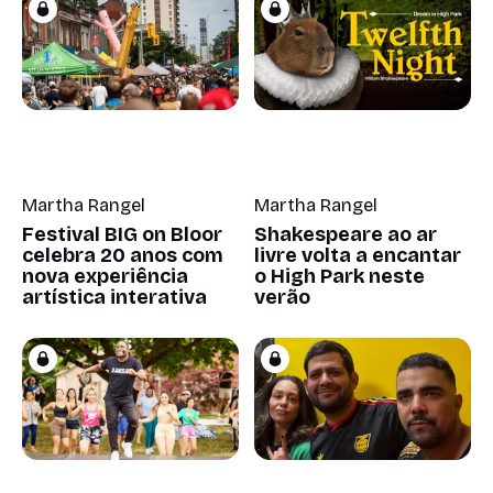
Martha Rangel
Martha Rangel
Festival BIG on Bloor
Shakespeare ao ar
celebra 20 anos com
livre volta a encantar
nova experiência
o High Park neste
artística interativa
verão