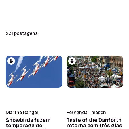
231 postagens
Martha Rangel
Fernanda Thiesen
Snowbirds fazem
Taste of the Danforth
temporada de
retorna com três dias