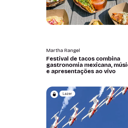
Martha Rangel
Festival de tacos combina
gastronomia mexicana, músi
e apresentações ao vivo
Lazer