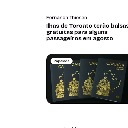
Fernanda Thiesen
Ilhas de Toronto terão balsa
gratuitas para alguns
passageiros em agosto
Papelada