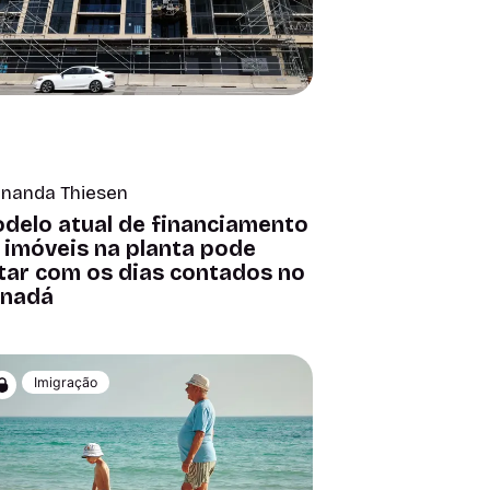
rnanda Thiesen
delo atual de financiamento
 imóveis na planta pode
tar com os dias contados no
nadá
Imigração