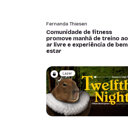
Fernanda Thiesen
Comunidade de fitness
promove manhã de treino ao
ar livre e experiência de bem
estar
Lazer