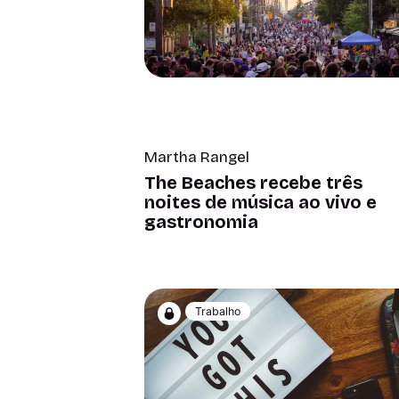
Martha Rangel
The Beaches recebe três
noites de música ao vivo e
gastronomia
Trabalho