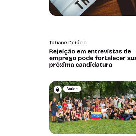
Tatiane Defácio
Rejeição em entrevistas de
emprego pode fortalecer su
próxima candidatura
Saúde