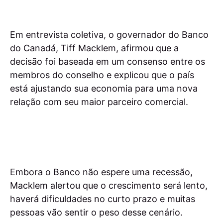
Em entrevista coletiva, o governador do Banco
do Canadá, Tiff Macklem, afirmou que a
decisão foi baseada em um consenso entre os
membros do conselho e explicou que o país
está ajustando sua economia para uma nova
relação com seu maior parceiro comercial.
Embora o Banco não espere uma recessão,
Macklem alertou que o crescimento será lento,
haverá dificuldades no curto prazo e muitas
pessoas vão sentir o peso desse cenário.