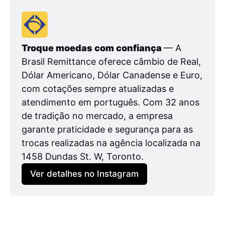
Troque moedas com confiança 
— A 
Brasil Remittance oferece câmbio de Real, 
Dólar Americano, Dólar Canadense e Euro, 
com cotações sempre atualizadas e 
atendimento em português. Com 32 anos 
de tradição no mercado, a empresa 
garante praticidade e segurança para as 
trocas realizadas na agência localizada na 
1458 Dundas St. W, Toronto.
Ver detalhes no Instagram