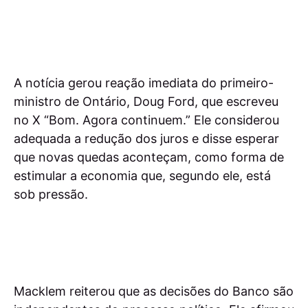
A notícia gerou reação imediata do primeiro-
ministro de Ontário, Doug Ford, que escreveu
no X “Bom. Agora continuem.” Ele considerou
adequada a redução dos juros e disse esperar
que novas quedas aconteçam, como forma de
estimular a economia que, segundo ele, está
sob pressão.
Macklem reiterou que as decisões do Banco são