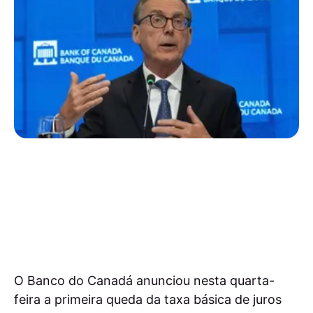
O Banco do Canadá anunciou nesta quarta-
feira a primeira queda da taxa básica de juros