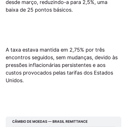
desde março, reduzindo-a para 2,5%, uma
baixa de 25 pontos básicos.
A taxa estava mantida em 2,75% por três
encontros seguidos, sem mudanças, devido às
pressões inflacionárias persistentes e aos
custos provocados pelas tarifas dos Estados
Unidos.
CÂMBIO DE MOEDAS — BRASIL REMITTANCE