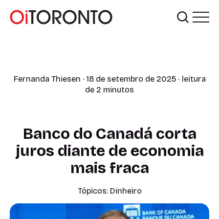
Fernanda Thiesen
∙ 18 de setembro de 2025 ∙ leitura
de 2 minutos
Banco do Canadá corta
juros diante de economia
mais fraca
Tópicos:
Dinheiro