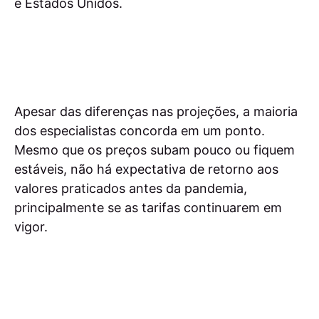
e Estados Unidos.
Apesar das diferenças nas projeções, a maioria
dos especialistas concorda em um ponto.
Mesmo que os preços subam pouco ou fiquem
estáveis, não há expectativa de retorno aos
valores praticados antes da pandemia,
principalmente se as tarifas continuarem em
vigor.