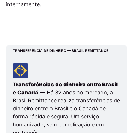
internamente.
TRANSFERÊNCIA DE DINHEIRO — BRASIL REMITTANCE
Transferências de dinheiro entre Brasil 
e Canadá
 — Há 32 anos no mercado, a 
Brasil Remittance realiza transferências de 
dinheiro entre o Brasil e o Canadá de 
forma rápida e segura. Um serviço 
humanizado, sem complicação e em 
português.