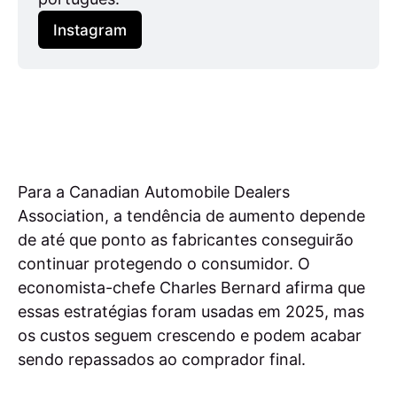
Instagram
Para a Canadian Automobile Dealers
Association, a tendência de aumento depende
de até que ponto as fabricantes conseguirão
continuar protegendo o consumidor. O
economista-chefe Charles Bernard afirma que
essas estratégias foram usadas em 2025, mas
os custos seguem crescendo e podem acabar
sendo repassados ao comprador final.