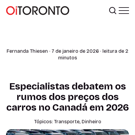
Fernanda Thiesen
∙ 7 de janeiro de 2026 ∙ leitura de 2
minutos
Especialistas debatem os
rumos dos preços dos
carros no Canadá em 2026
Tópicos:
Transporte
,
Dinheiro