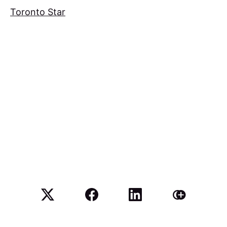
Toronto Star