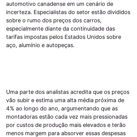
automotivo canadense em um cenário de
incerteza. Especialistas do setor estão divididos
sobre o rumo dos preços dos carros,
especialmente diante da continuidade das
tarifas impostas pelos Estados Unidos sobre
aço, alumínio e autopeças.
Uma parte dos analistas acredita que os preços
vão subir e estima uma alta média próxima de
4% ao longo do ano, argumentando que as
montadoras estão cada vez mais pressionadas
por custos de produção mais elevados e terão
menos margem para absorver essas despesas