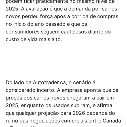
podem ficar praticamente no mesmo nível de
2025. A avaliação é que a demanda por carros
novos perdeu força após a corrida de compras
no início do ano passado e que os
consumidores seguem cautelosos diante do
custo de vida mais alto.
Do lado da Autotrader.ca, o cenário é
considerado incerto. A empresa aponta que os
preços dos carros novos chegaram a cair em
2025, enquanto os usados subiram, e afirma
que qualquer projeção para 2026 depende do
rumo das negociações comerciais entre Canadá