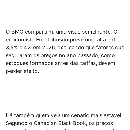
O BMO compartilha uma visão semelhante. O
economista Erik Johnson prevê uma alta entre
3,5% e 4% em 2026, explicando que fatores que
seguraram os preços no ano passado, como
estoques formados antes das tarifas, devem
perder efeito.
Há também quem veja um cenário mais estável.
Segundo o Canadian Black Book, os preços