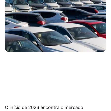
O início de 2026 encontra o mercado