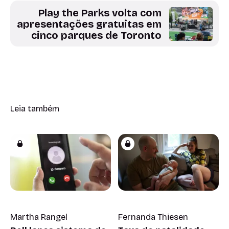
Play the Parks volta com
apresentações gratuitas em
cinco parques de Toronto
Leia também
Martha Rangel
Fernanda Thiesen