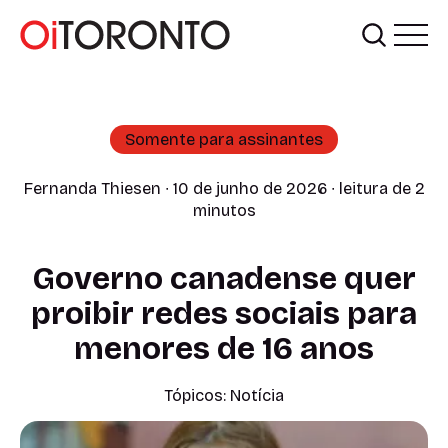
Somente para assinantes
Fernanda Thiesen
∙ 10 de junho de 2026 ∙ leitura de 2
minutos
Governo canadense quer
proibir redes sociais para
menores de 16 anos
Tópicos:
Notícia