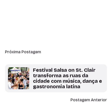
Próxima Postagem
Festival Salsa on St. Clair
transforma as ruas da
cidade com música, dança e
gastronomia latina
Postagem Anterior