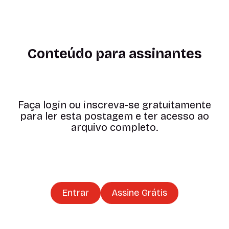
Conteúdo para assinantes
Faça login ou inscreva-se gratuitamente
para ler esta postagem e ter acesso ao
arquivo completo.
Entrar
Assine Grátis