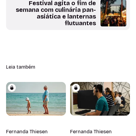
Festival agita o fim de
semana com culinária pan-
asiática e lanternas
flutuantes
Leia também
Fernanda Thiesen
Fernanda Thiesen