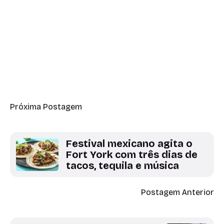
Próxima Postagem
Festival mexicano agita o
Fort York com três dias de
tacos, tequila e música
Postagem Anterior