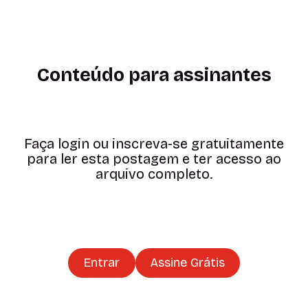
Conteúdo para assinantes
Faça login ou inscreva-se gratuitamente
para ler esta postagem e ter acesso ao
arquivo completo.
Entrar
Assine Grátis