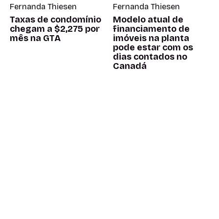
Fernanda Thiesen
Fernanda Thiesen
Taxas de condomínio
Modelo atual de
chegam a $2,275 por
financiamento de
mês na GTA
imóveis na planta
pode estar com os
dias contados no
Canadá