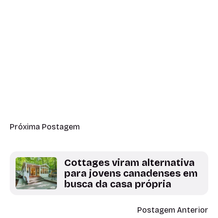
Próxima Postagem
Cottages viram alternativa
para jovens canadenses em
busca da casa própria
Postagem Anterior