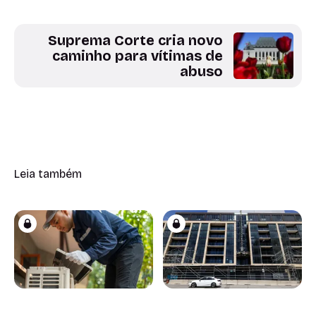
Suprema Corte cria novo
caminho para vítimas de
abuso
Leia também