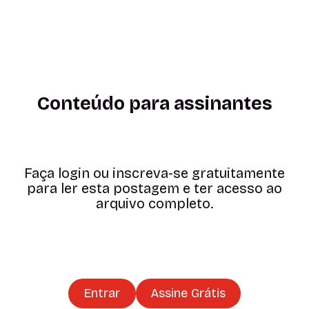
Conteúdo para assinantes
Faça login ou inscreva-se gratuitamente
para ler esta postagem e ter acesso ao
arquivo completo.
Entrar
Assine Grátis