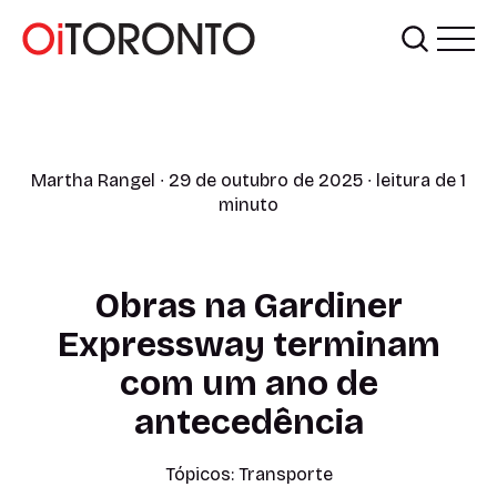
Martha Rangel
∙ 29 de outubro de 2025 ∙ leitura de 1
minuto
Obras na Gardiner
Expressway terminam
com um ano de
antecedência
Tópicos:
Transporte