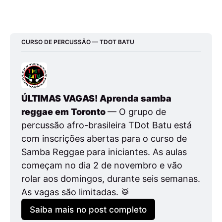
CURSO DE PERCUSSÃO — TDOT BATU
ÚLTIMAS VAGAS! Aprenda samba 
reggae em Toronto 
— O grupo de 
percussão afro-brasileira TDot Batu está 
com inscrições abertas para o curso de 
Samba Reggae para iniciantes. As aulas 
começam no dia 2 de novembro e vão 
rolar aos domingos, durante seis semanas. 
As vagas são limitadas. 🥁
Saiba mais no post completo