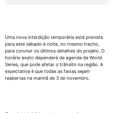
Uma nova interdição temporária está prevista
para este sábado à noite, no mesmo trecho,
para concluir os últimos detalhes do projeto. O
horário exato dependerá da agenda da World
Series, que pode afetar o trânsito na região. A
expectativa é que todas as faixas sejam
reabertas na manhã de 3 de novembro.