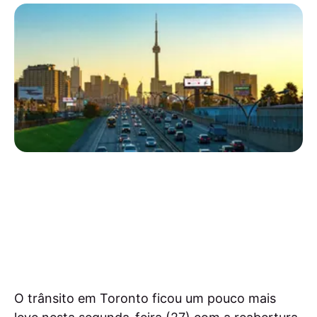
O trânsito em Toronto ficou um pouco mais