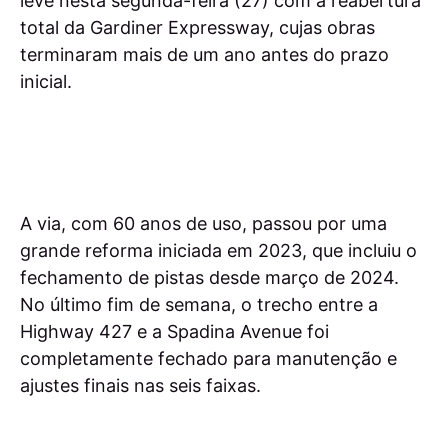
leve nesta segunda-feira (27) com a reabertura
total da Gardiner Expressway, cujas obras
terminaram mais de um ano antes do prazo
inicial.
A via, com 60 anos de uso, passou por uma
grande reforma iniciada em 2023, que incluiu o
fechamento de pistas desde março de 2024.
No último fim de semana, o trecho entre a
Highway 427 e a Spadina Avenue foi
completamente fechado para manutenção e
ajustes finais nas seis faixas.