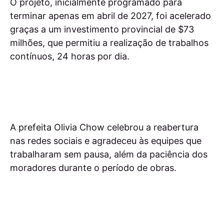
O projeto, inicialmente programado para
terminar apenas em abril de 2027, foi acelerado
graças a um investimento provincial de $73
milhões, que permitiu a realização de trabalhos
contínuos, 24 horas por dia.
A prefeita Olivia Chow celebrou a reabertura
nas redes sociais e agradeceu às equipes que
trabalharam sem pausa, além da paciência dos
moradores durante o período de obras.