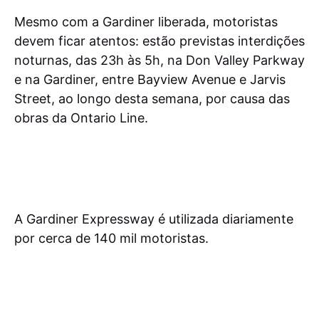
Mesmo com a Gardiner liberada, motoristas
devem ficar atentos: estão previstas interdições
noturnas, das 23h às 5h, na Don Valley Parkway
e na Gardiner, entre Bayview Avenue e Jarvis
Street, ao longo desta semana, por causa das
obras da Ontario Line.
A Gardiner Expressway é utilizada diariamente
por cerca de 140 mil motoristas.