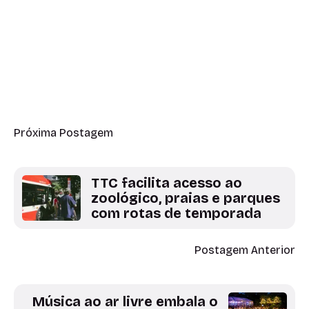
Próxima Postagem
TTC facilita acesso ao
zoológico, praias e parques
com rotas de temporada
Postagem Anterior
Música ao ar livre embala o