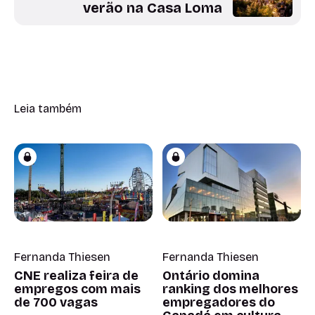
verão na Casa Loma
Leia também
Fernanda Thiesen
Fernanda Thiesen
CNE realiza feira de
Ontário domina
empregos com mais
ranking dos melhores
de 700 vagas
empregadores do