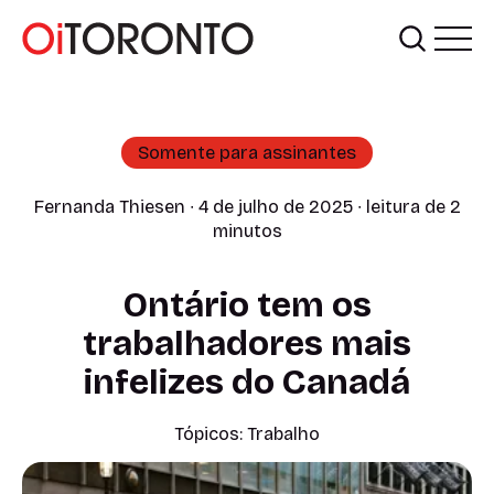
Somente para assinantes
Fernanda Thiesen
∙ 4 de julho de 2025 ∙ leitura de 2
minutos
Ontário tem os
trabalhadores mais
infelizes do Canadá
Tópicos:
Trabalho