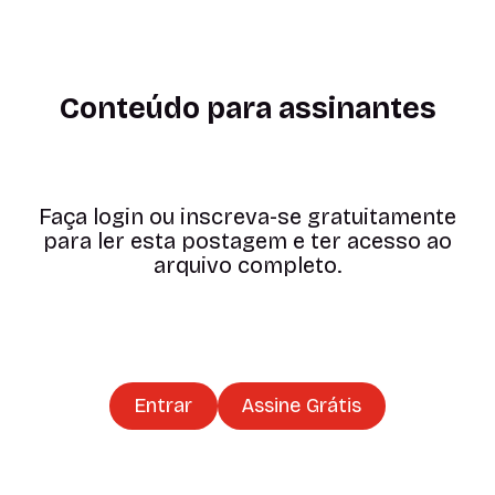
Conteúdo para assinantes
Faça login ou inscreva-se gratuitamente
para ler esta postagem e ter acesso ao
arquivo completo.
Entrar
Assine Grátis