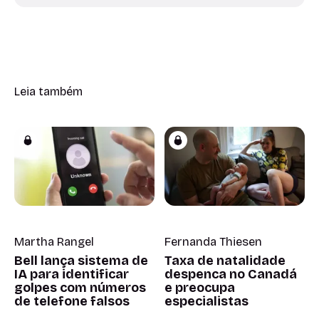
Leia também
Martha Rangel
Fernanda Thiesen
Bell lança sistema de
Taxa de natalidade
IA para identificar
despenca no Canadá
golpes com números
e preocupa
de telefone falsos
especialistas