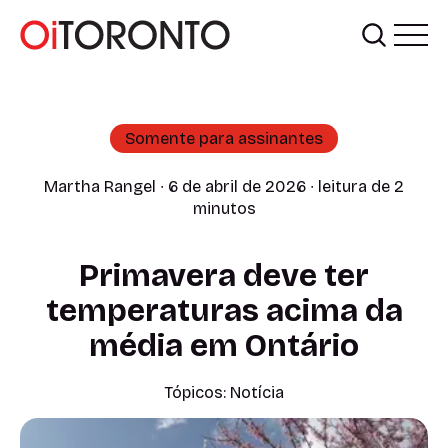
Somente para assinantes
Martha Rangel
∙ 6 de abril de 2026 ∙ leitura de 2
minutos
Primavera deve ter
temperaturas acima da
média em Ontário
Tópicos:
Notícia