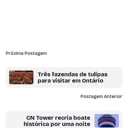
Próxima Postagem
Três fazendas de tulipas
para visitar em Ontário
Postagem Anterior
CN Tower recria boate
histórica por uma noite