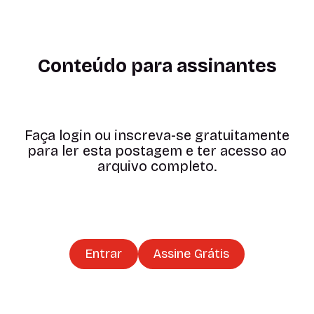
Conteúdo para assinantes
Faça login ou inscreva-se gratuitamente
para ler esta postagem e ter acesso ao
arquivo completo.
Entrar
Assine Grátis