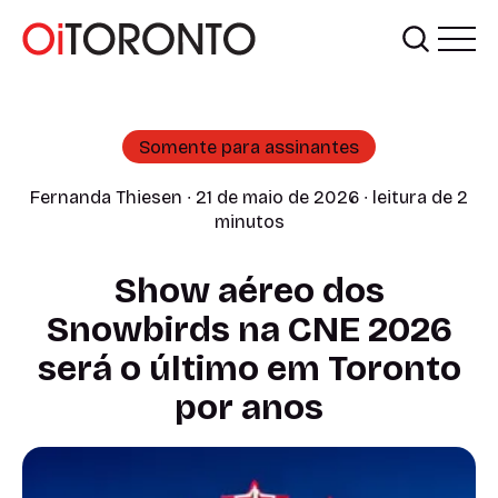
Somente para assinantes
Fernanda Thiesen
∙ 21 de maio de 2026 ∙ leitura de 2
minutos
Show aéreo dos
Snowbirds na CNE 2026
será o último em Toronto
por anos