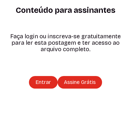
Conteúdo para assinantes
Faça login ou inscreva-se gratuitamente
para ler esta postagem e ter acesso ao
arquivo completo.
Entrar
Assine Grátis