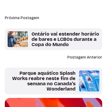
Próxima Postagem
Ontário vai estender horário
de bares e LCBOs durante a
Copa do Mundo
Postagem Anterior
Parque aquático Splash
Works reabre neste fim de
semana no Canada's
Wonderland