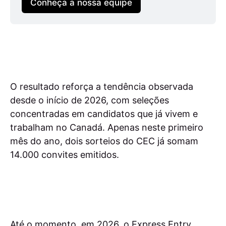
Conheça a nossa equipe
O resultado reforça a tendência observada
desde o início de 2026, com seleções
concentradas em candidatos que já vivem e
trabalham no Canadá. Apenas neste primeiro
mês do ano, dois sorteios do CEC já somam
14.000 convites emitidos.
Até o momento, em 2026, o Express Entry