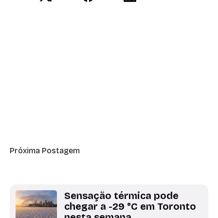
Próxima Postagem
Sensação térmica pode
chegar a -29 °C em Toronto
nesta semana