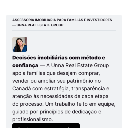
ASSESSORIA IMOBILIÁRIA PARA FAMÍLIAS E INVESTIDORES 
— UNNA REAL ESTATE GROUP
Decisões imobiliárias com método e 
confiança
 — A Unna Real Estate Group 
apoia famílias que desejam comprar, 
vender ou ampliar seu patrimônio no 
Canadá com estratégia, transparência e 
atenção às necessidades de cada etapa 
do processo. Um trabalho feito em equipe, 
guiado por princípios de dedicação e 
profissionalismo.