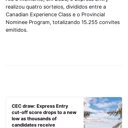
realizou quatro sorteios, divididos entre a
Canadian Experience Class e o Provincial
Nominee Program, totalizando 15.255 convites
emitidos.
CEC draw: Express Entry
cut-off score drops to a new
low as thousands of
candidates receive