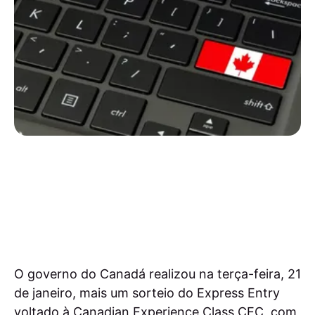
O governo do Canadá realizou na terça-feira, 21
de janeiro, mais um sorteio do Express Entry
voltado à Canadian Experience Class CEC, com