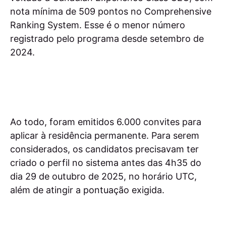
nota mínima de 509 pontos no Comprehensive
Ranking System. Esse é o menor número
registrado pelo programa desde setembro de
2024.
Ao todo, foram emitidos 6.000 convites para
aplicar à residência permanente. Para serem
considerados, os candidatos precisavam ter
criado o perfil no sistema antes das 4h35 do
dia 29 de outubro de 2025, no horário UTC,
além de atingir a pontuação exigida.