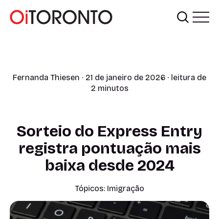
Fernanda Thiesen
∙ 21 de janeiro de 2026 ∙ leitura de
2 minutos
Sorteio do Express Entry
registra pontuação mais
baixa desde 2024
Tópicos:
Imigração