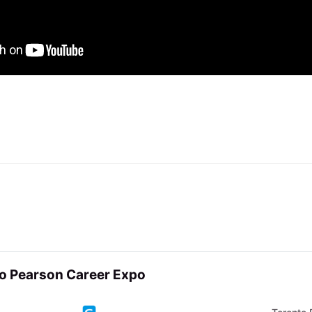
o Pearson Career Expo