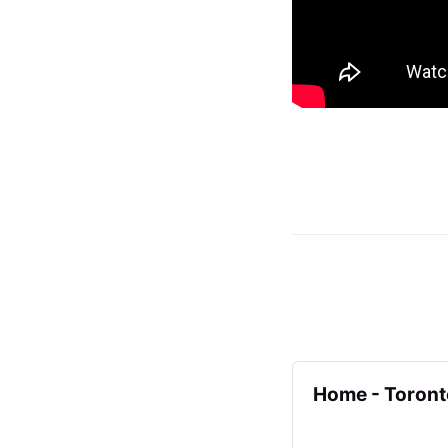
Home - Toront