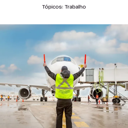
Tópicos:
Trabalho