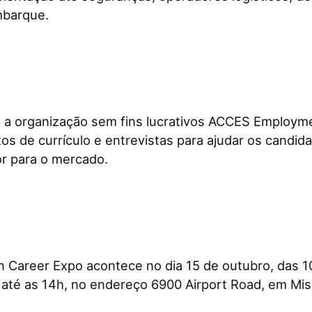
mbarque.
 a organização sem fins lucrativos ACCES Employme
os de currículo e entrevistas para ajudar os candida
r para o mercado.
 Career Expo acontece no dia 15 de outubro, das 1
 até as 14h, no endereço 6900 Airport Road, em Mis