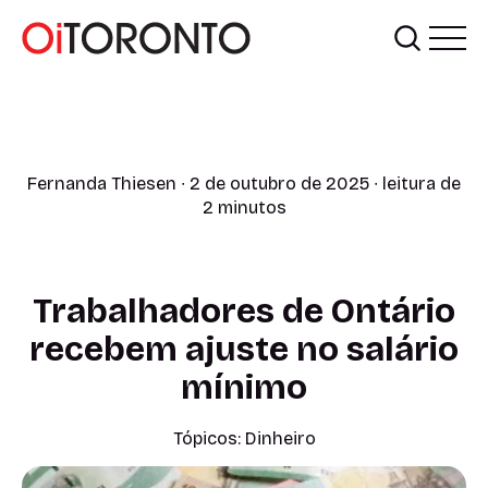
Fernanda Thiesen
∙ 2 de outubro de 2025 ∙ leitura de
2 minutos
Trabalhadores de Ontário
recebem ajuste no salário
mínimo
Tópicos:
Dinheiro