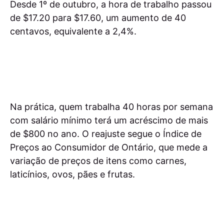
Desde 1º de outubro, a hora de trabalho passou
de $17.20 para $17.60, um aumento de 40
centavos, equivalente a 2,4%.
Na prática, quem trabalha 40 horas por semana
com salário mínimo terá um acréscimo de mais
de $800 no ano. O reajuste segue o Índice de
Preços ao Consumidor de Ontário, que mede a
variação de preços de itens como carnes,
laticínios, ovos, pães e frutas.