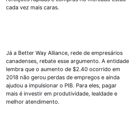
cada vez mais caras.
Já a Better Way Alliance, rede de empresários
canadenses, rebate esse argumento. A entidade
lembra que o aumento de $2.40 ocorrido em
2018 não gerou perdas de empregos e ainda
ajudou a impulsionar o PIB. Para eles, pagar
mais é investir em produtividade, lealdade e
melhor atendimento.