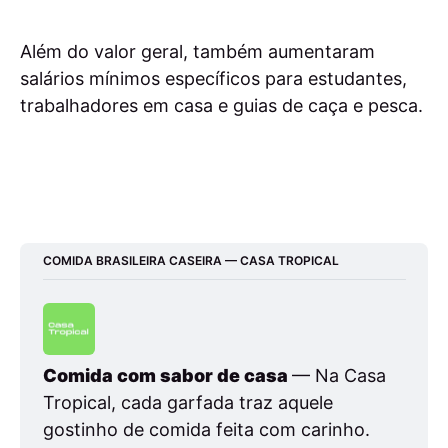
Além do valor geral, também aumentaram
salários mínimos específicos para estudantes,
trabalhadores em casa e guias de caça e pesca.
COMIDA BRASILEIRA CASEIRA — CASA TROPICAL
Comida com sabor de casa 
— Na Casa 
Tropical, cada garfada traz aquele 
gostinho de comida feita com carinho. 