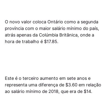
O novo valor coloca Ontário como a segunda
província com o maior salário mínimo do país,
atrás apenas da Colúmbia Britânica, onde a
hora de trabalho é $17.85.
Este é o terceiro aumento em sete anos e
representa uma diferença de $3.60 em relação
ao salário mínimo de 2018, que era de $14.