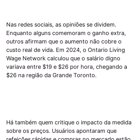
Nas redes sociais, as opiniões se dividem.
Enquanto alguns comemoram o ganho extra,
outros afirmam que o aumento não cobre o
custo real de vida. Em 2024, o Ontario Living
Wage Network calculou que o salário digno
variava entre $19 e $26 por hora, chegando a
$26 na região da Grande Toronto.
Há também quem critique o impacto da medida
sobre os preços. Usuários apontaram que
refeições rápidas e compras no mercado estão