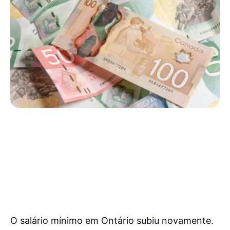
O salário mínimo em Ontário subiu novamente.