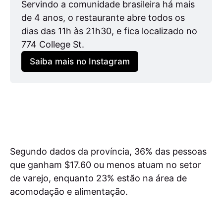
Servindo a comunidade brasileira há mais 
de 4 anos, o restaurante abre todos os 
dias das 11h às 21h30, e fica localizado no 
774 College St.
Saiba mais no Instagram
Segundo dados da província, 36% das pessoas
que ganham $17.60 ou menos atuam no setor
de varejo, enquanto 23% estão na área de
acomodação e alimentação.