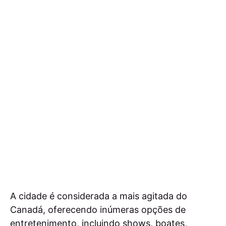
A cidade é considerada a mais agitada do
Canadá, oferecendo inúmeras opções de
entretenimento, incluindo shows, boates,