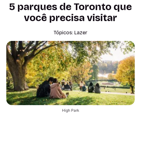
5 parques de Toronto que
você precisa visitar
Tópicos:
Lazer
High Park