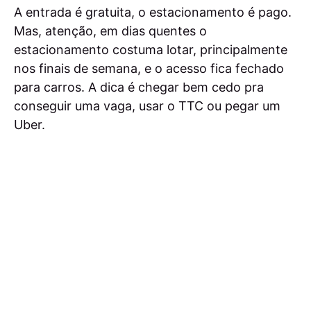
A entrada é gratuita, o estacionamento é pago.
Mas, atenção, em dias quentes o
estacionamento costuma lotar, principalmente
nos finais de semana, e o acesso fica fechado
para carros. A dica é chegar bem cedo pra
conseguir uma vaga, usar o TTC ou pegar um
Uber.