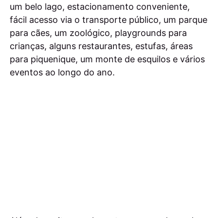
um belo lago, estacionamento conveniente,
fácil acesso via o transporte público, um parque
para cães, um zoológico, playgrounds para
crianças, alguns restaurantes, estufas, áreas
para piquenique, um monte de esquilos e vários
eventos ao longo do ano.