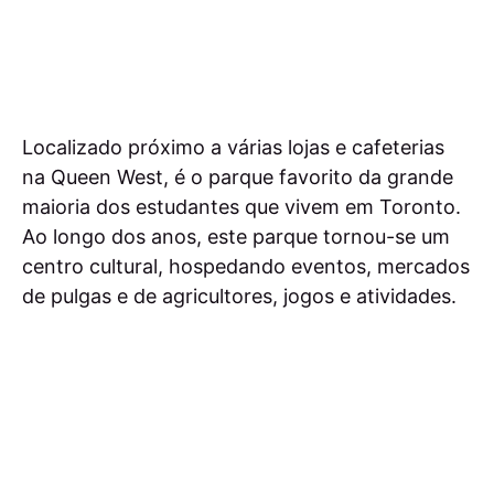
Localizado próximo a várias lojas e cafeterias
na Queen West, é o parque favorito da grande
maioria dos estudantes que vivem em Toronto.
Ao longo dos anos, este parque tornou-se um
centro cultural, hospedando eventos, mercados
de pulgas e de agricultores, jogos e atividades.