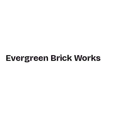
Evergreen Brick Works