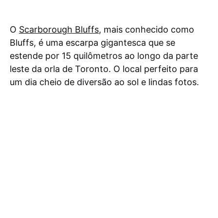
O
Scarborough Bluffs
, mais conhecido como
Bluffs, é uma escarpa gigantesca que se
estende por 15 quilômetros ao longo da parte
leste da orla de Toronto. O local perfeito para
um dia cheio de diversão ao sol e lindas fotos.