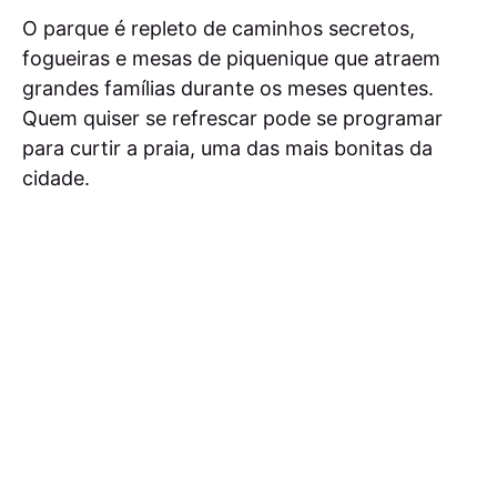
O parque é repleto de caminhos secretos,
fogueiras e mesas de piquenique que atraem
grandes famílias durante os meses quentes.
Quem quiser se refrescar pode se programar
para curtir a praia, uma das mais bonitas da
cidade.