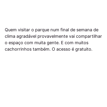
Quem visitar o parque num final de semana de
clima agradável provavelmente vai compartilhar
o espaço com muita gente. E com muitos
cachorrinhos também. O acesso é gratuito.