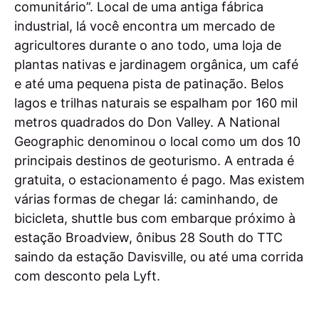
comunitário”. Local de uma antiga fábrica
industrial, lá você encontra um mercado de
agricultores durante o ano todo, uma loja de
plantas nativas e jardinagem orgânica, um café
e até uma pequena pista de patinação. Belos
lagos e trilhas naturais se espalham por 160 mil
metros quadrados do Don Valley. A National
Geographic denominou o local como um dos 10
principais destinos de geoturismo. A entrada é
gratuita, o estacionamento é pago. Mas existem
várias formas de chegar lá: caminhando, de
bicicleta, shuttle bus com embarque próximo à
estação Broadview, ônibus 28 South do TTC
saindo da estação Davisville, ou até uma corrida
com desconto pela Lyft.