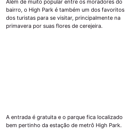
Além de muito popular entre os moradores do
bairro, o High Park é também um dos favoritos
dos turistas para se visitar, principalmente na
primavera por suas flores de cerejeira.
A entrada é gratuita e o parque fica localizado
bem pertinho da estação de metrô High Park.