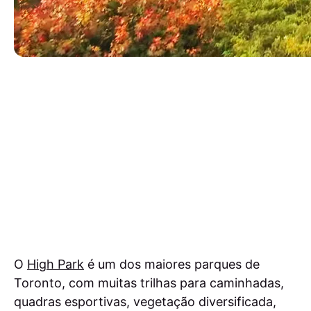
O
High Park
é um dos maiores parques de
Toronto, com muitas trilhas para caminhadas,
quadras esportivas, vegetação diversificada,