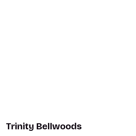
Trinity Bellwoods