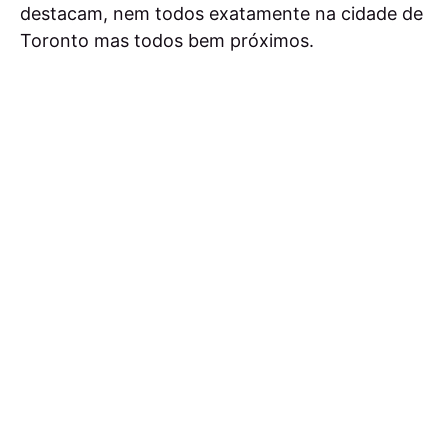
destacam, nem todos exatamente na cidade de
Toronto mas todos bem próximos.