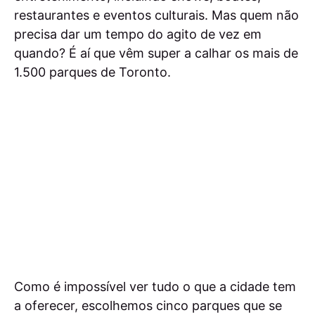
restaurantes e eventos culturais. Mas quem não
precisa dar um tempo do agito de vez em
quando? É aí que vêm super a calhar os mais de
1.500 parques de Toronto.
Como é impossível ver tudo o que a cidade tem
a oferecer, escolhemos cinco parques que se