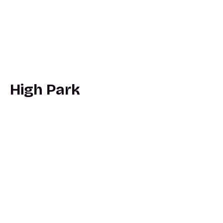
High Park