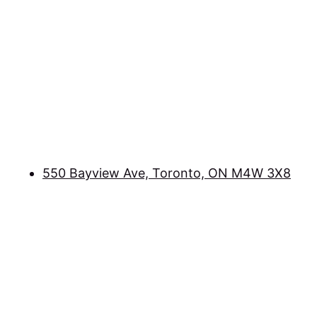
550 Bayview Ave, Toronto, ON M4W 3X8