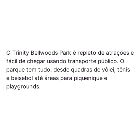
O
Trinity Bellwoods Park
é repleto de atrações e
fácil de chegar usando transporte público. O
parque tem tudo, desde quadras de vôlei, tênis
e beisebol até áreas para piquenique e
playgrounds.