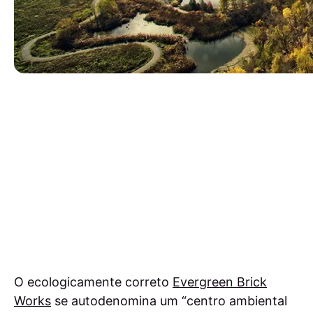
O ecologicamente correto
Evergreen Brick
Works
se autodenomina um “centro ambiental