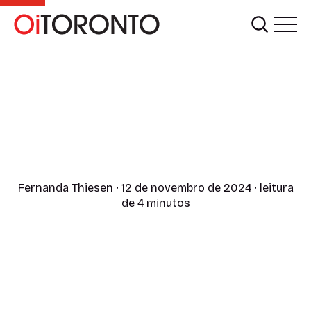
Fernanda Thiesen
∙ 12 de novembro de 2024 ∙ leitura
de 4 minutos