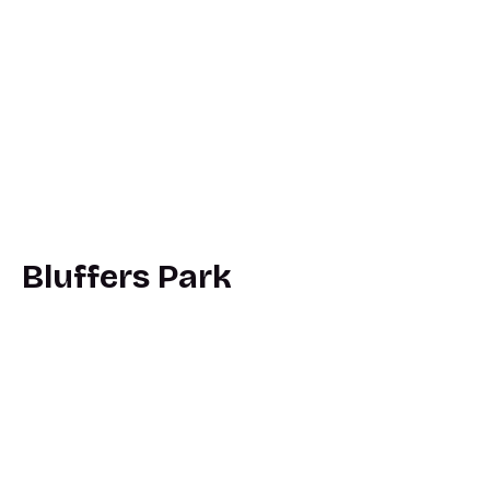
Bluffers Park