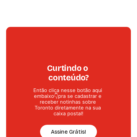
Curtindo o 
conteúdo?
Então clica nesse botão aqui 
embaixo👇pra se cadastrar e 
receber notinhas sobre 
Toronto diretamente na sua 
caixa postal!
Assine Grátis!