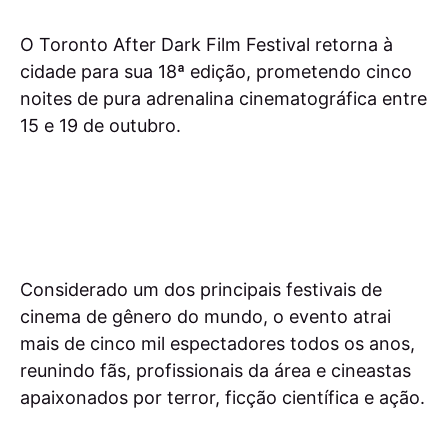
O Toronto After Dark Film Festival retorna à
cidade para sua 18ª edição, prometendo cinco
noites de pura adrenalina cinematográfica entre
15 e 19 de outubro.
Considerado um dos principais festivais de
cinema de gênero do mundo, o evento atrai
mais de cinco mil espectadores todos os anos,
reunindo fãs, profissionais da área e cineastas
apaixonados por terror, ficção científica e ação.