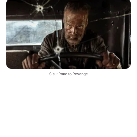
Sisu: Road to Revenge