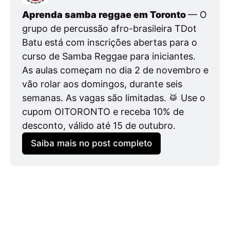
Aprenda samba reggae em Toronto 
— O 
grupo de percussão afro-brasileira TDot 
Batu está com inscrições abertas para o 
curso de Samba Reggae para iniciantes. 
As aulas começam no dia 2 de novembro e 
vão rolar aos domingos, durante seis 
semanas. As vagas são limitadas. 🥁 Use o 
cupom OITORONTO e receba 10% de 
desconto, válido até 15 de outubro.
Saiba mais no post completo