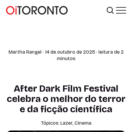
Martha Rangel
∙ 14 de outubro de 2025 ∙ leitura de 2
minutos
After Dark Film Festival
celebra o melhor do terror
e da ficção científica
Tópicos:
Lazer
,
Cinema