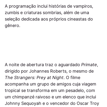
A programação inclui histórias de vampiros,
zumbis e criaturas sombrias, além de uma
seleção dedicada aos próprios cineastas do
gênero.
A noite de abertura traz o aguardado
Primate
,
dirigido por Johannes Roberts, o mesmo de
The Strangers: Prey at Night
. O filme
acompanha um grupo de amigos cuja viagem
tropical se transforma em um pesadelo, com
um chimpanzé raivoso e um elenco que inclui
Johnny Sequoyah e o vencedor do Oscar Troy