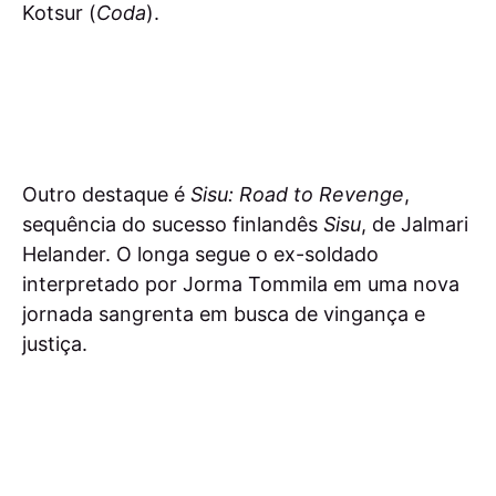
Kotsur (
Coda
).
Outro destaque é
Sisu: Road to Revenge
,
sequência do sucesso finlandês
Sisu
, de Jalmari
Helander. O longa segue o ex-soldado
interpretado por Jorma Tommila em uma nova
jornada sangrenta em busca de vingança e
justiça.