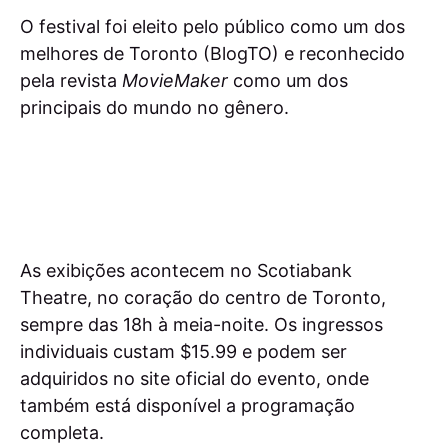
O festival foi eleito pelo público como um dos
melhores de Toronto (BlogTO) e reconhecido
pela revista
MovieMaker
como um dos
principais do mundo no gênero.
As exibições acontecem no Scotiabank
Theatre, no coração do centro de Toronto,
sempre das 18h à meia-noite. Os ingressos
individuais custam $15.99 e podem ser
adquiridos no site oficial do evento, onde
também está disponível a programação
completa.