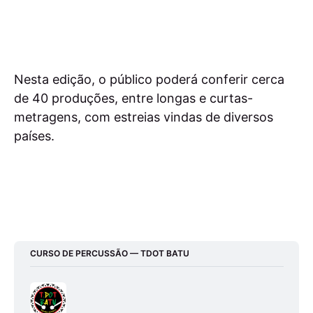
Nesta edição, o público poderá conferir cerca
de 40 produções, entre longas e curtas-
metragens, com estreias vindas de diversos
países.
CURSO DE PERCUSSÃO — TDOT BATU