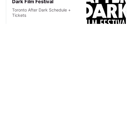
Dark Film Festival
Toronto After Dark Schedule +
Tickets
Toronto After Dark Film Festival