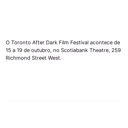
O Toronto After Dark Film Festival acontece de
15 a 19 de outubro, no Scotiabank Theatre, 259
Richmond Street West.