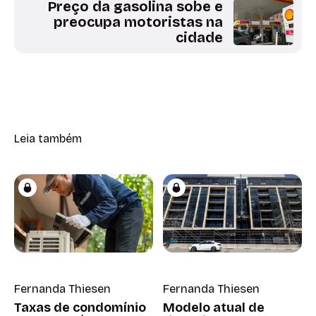
Preço da gasolina sobe e
preocupa motoristas na
cidade
Leia também
Fernanda Thiesen
Fernanda Thiesen
Taxas de condomínio
Modelo atual de