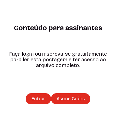
Conteúdo para assinantes
Faça login ou inscreva-se gratuitamente
para ler esta postagem e ter acesso ao
arquivo completo.
Entrar
Assine Grátis