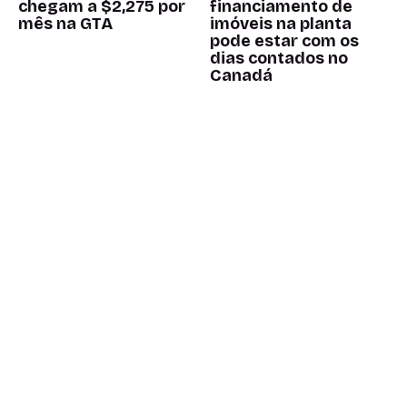
chegam a $2,275 por
financiamento de
mês na GTA
imóveis na planta
pode estar com os
dias contados no
Canadá