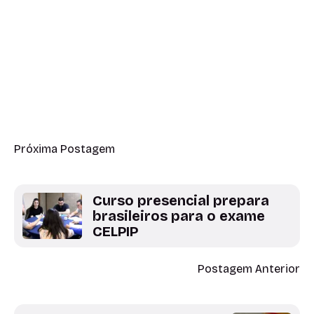
Próxima Postagem
Curso presencial prepara
brasileiros para o exame
CELPIP
Postagem Anterior