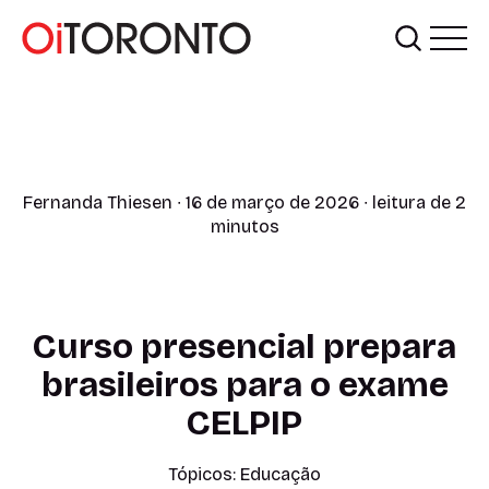
Fernanda Thiesen
∙ 16 de março de 2026 ∙ leitura de 2
minutos
Curso presencial prepara
brasileiros para o exame
CELPIP
Tópicos:
Educação