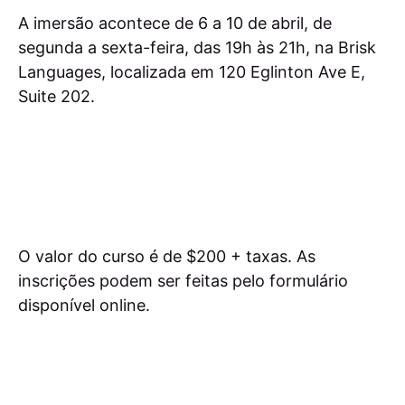
A imersão acontece de 6 a 10 de abril, de
segunda a sexta-feira, das 19h às 21h, na Brisk
Languages, localizada em 120 Eglinton Ave E,
Suite 202.
O valor do curso é de $200 + taxas. As
inscrições podem ser feitas pelo formulário
disponível online.