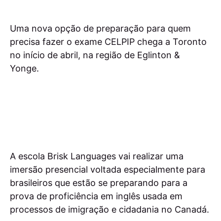
Uma nova opção de preparação para quem
precisa fazer o exame CELPIP chega a Toronto
no início de abril, na região de Eglinton &
Yonge.
A escola Brisk Languages vai realizar uma
imersão presencial voltada especialmente para
brasileiros que estão se preparando para a
prova de proficiência em inglês usada em
processos de imigração e cidadania no Canadá.