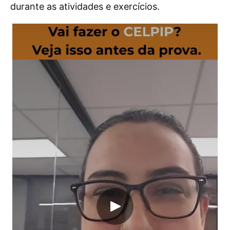
durante as atividades e exercícios.