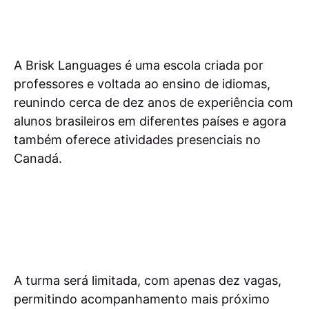
A Brisk Languages é uma escola criada por
professores e voltada ao ensino de idiomas,
reunindo cerca de dez anos de experiência com
alunos brasileiros em diferentes países e agora
também oferece atividades presenciais no
Canadá.
A turma será limitada, com apenas dez vagas,
permitindo acompanhamento mais próximo