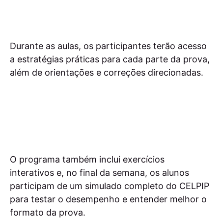
Durante as aulas, os participantes terão acesso
a estratégias práticas para cada parte da prova,
além de orientações e correções direcionadas.
O programa também inclui exercícios
interativos e, no final da semana, os alunos
participam de um simulado completo do CELPIP
para testar o desempenho e entender melhor o
formato da prova.