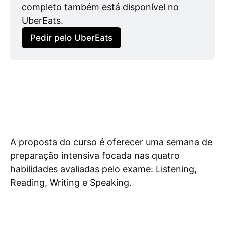
completo também está disponível no 
UberEats.
Pedir pelo UberEats
A proposta do curso é oferecer uma semana de
preparação intensiva focada nas quatro
habilidades avaliadas pelo exame: Listening,
Reading, Writing e Speaking.