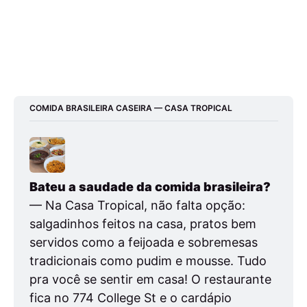
COMIDA BRASILEIRA CASEIRA — CASA TROPICAL
Bateu a saudade da comida brasileira?
— Na Casa Tropical, não falta opção: 
salgadinhos feitos na casa, pratos bem 
servidos como a feijoada e sobremesas 
tradicionais como pudim e mousse. Tudo 
pra você se sentir em casa! O restaurante 
fica no 774 College St e o cardápio 