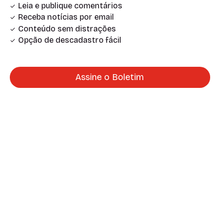
Leia e publique comentários
Receba notícias por email
Conteúdo sem distrações
Opção de descadastro fácil
Assine o Boletim