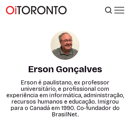
Erson Gonçalves
Erson é paulistano, ex professor
universitário, e profissional com
experiência em informática, administração,
recursos humanos e educação. Imigrou
para o Canadá em 1990. Co-fundador do
BrasilNet.