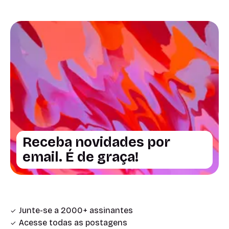
Receba novidades por
email. É de graça!
Junte-se a 2000+ assinantes
Acesse todas as postagens