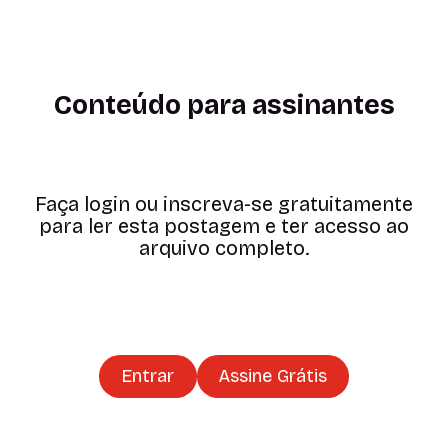
Conteúdo para assinantes
Faça login ou inscreva-se gratuitamente
para ler esta postagem e ter acesso ao
arquivo completo.
Entrar
Assine Grátis