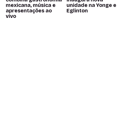
mexicana, música e
unidade na Yonge e
apresentações ao
Eglinton
vivo