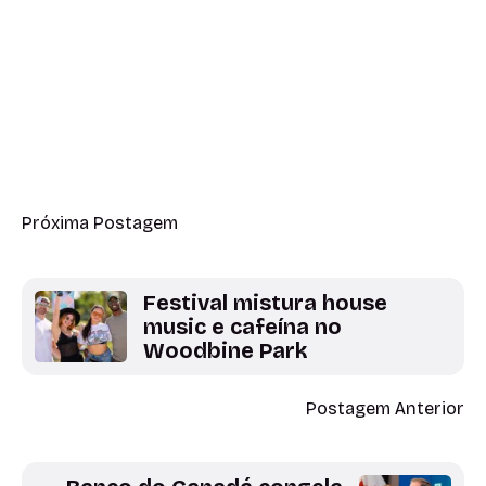
Próxima Postagem
Festival mistura house
music e cafeína no
Woodbine Park
Postagem Anterior