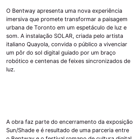
O Bentway apresenta uma nova experiência
imersiva que promete transformar a paisagem
urbana de Toronto em um espetáculo de luz e
som. A instalação SOLAR, criada pelo artista
italiano Quayola, convida o público a vivenciar
um pôr do sol digital guiado por um braço
robótico e centenas de feixes sincronizados de
luz.
A obra faz parte do encerramento da exposição
Sun/Shade e é resultado de uma parceria entre
o Bentway e o festival romano de cultura digital