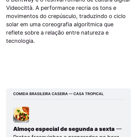
Videocittà. A performance recria os tons e
movimentos do crepúsculo, traduzindo o ciclo
solar em uma coreografia algorítmica que
reflete sobre a relação entre natureza e
tecnologia.
COMIDA BRASILEIRA CASEIRA — CASA TROPICAL
Almoço especial de segunda a sexta
 — 