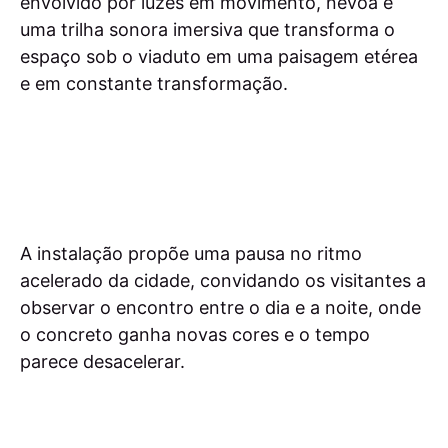
envolvido por luzes em movimento, névoa e
uma trilha sonora imersiva que transforma o
espaço sob o viaduto em uma paisagem etérea
e em constante transformação.
A instalação propõe uma pausa no ritmo
acelerado da cidade, convidando os visitantes a
observar o encontro entre o dia e a noite, onde
o concreto ganha novas cores e o tempo
parece desacelerar.