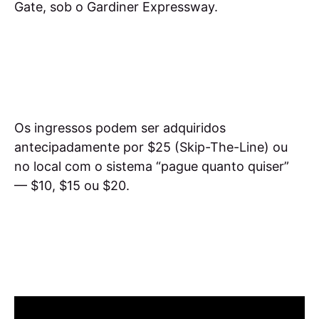
Gate, sob o Gardiner Expressway.
Os ingressos podem ser adquiridos
antecipadamente por $25 (Skip-The-Line) ou
no local com o sistema “pague quanto quiser”
— $10, $15 ou $20.