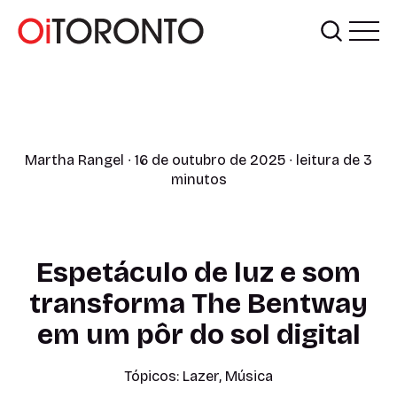
Martha Rangel
∙ 16 de outubro de 2025 ∙ leitura de 3
minutos
Espetáculo de luz e som
transforma The Bentway
em um pôr do sol digital
Tópicos:
Lazer
,
Música