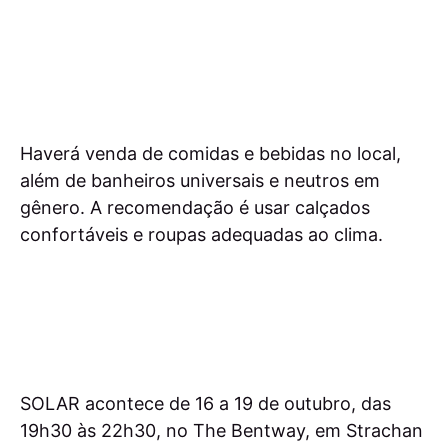
Haverá venda de comidas e bebidas no local,
além de banheiros universais e neutros em
gênero. A recomendação é usar calçados
confortáveis e roupas adequadas ao clima.
SOLAR acontece de 16 a 19 de outubro, das
19h30 às 22h30, no The Bentway, em Strachan