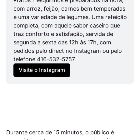
Pratos fresquinhos e preparados na hora, 
com arroz, feijão, carnes bem temperadas 
e uma variedade de legumes. Uma refeição 
completa, com aquele sabor caseiro que 
traz conforto e satisfação, servida de 
segunda a sexta das 12h às 17h, com 
pedidos pelo direct no Instagram ou pelo 
telefone 416-532-5757.
Visite o Instagram
Durante cerca de 15 minutos, o público é