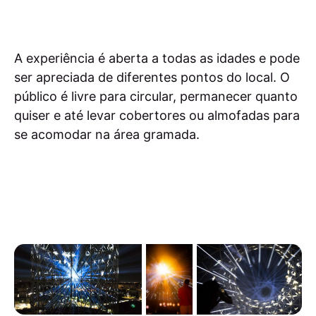
A experiência é aberta a todas as idades e pode
ser apreciada de diferentes pontos do local. O
público é livre para circular, permanecer quanto
quiser e até levar cobertores ou almofadas para
se acomodar na área gramada.