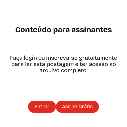
Conteúdo para assinantes
Faça login ou inscreva-se gratuitamente
para ler esta postagem e ter acesso ao
arquivo completo.
Entrar
Assine Grátis