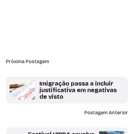
Próxima Postagem
Imigração passa a incluir
justificativa em negativas
de visto
Postagem Anterior