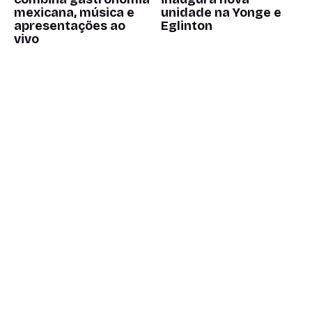
mexicana, música e
unidade na Yonge e
apresentações ao
Eglinton
vivo