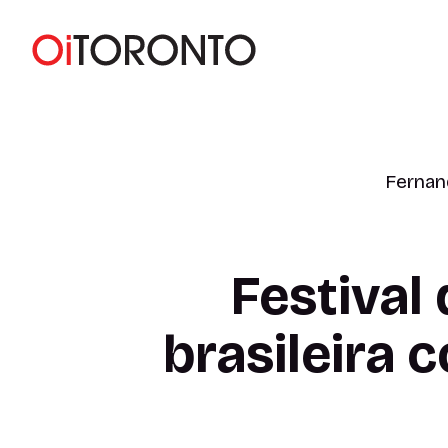
Fernan
Festival
brasileira