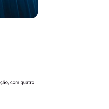
ição, com quatro