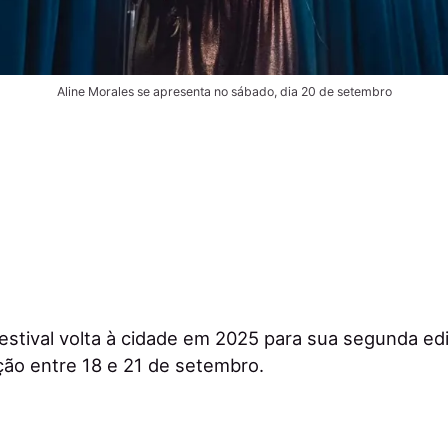
Aline Morales se apresenta no sábado, dia 20 de setembro
estival volta à cidade em 2025 para sua segunda ed
ão entre 18 e 21 de setembro.