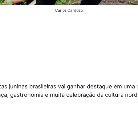
Carlos Cardozo
stas juninas brasileiras vai ganhar destaque em uma
nça, gastronomia e muita celebração da cultura nord