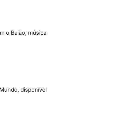
m o Baião, música
Mundo, disponível