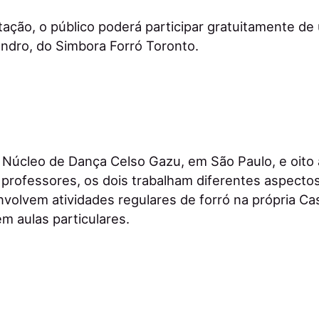
ação, o público poderá participar gratuitamente de 
ndro, do Simbora Forró Toronto.
Núcleo de Dança Celso Gazu, em São Paulo, e oito
professores, os dois trabalham diferentes aspecto
nvolvem atividades regulares de forró na própria C
m aulas particulares.