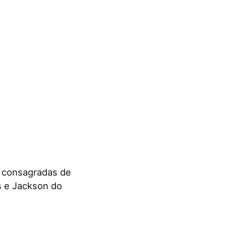
s consagradas de
 e Jackson do