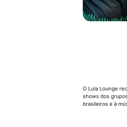
O Lula Lounge rec
shows dos grupos
brasileiros e à mú