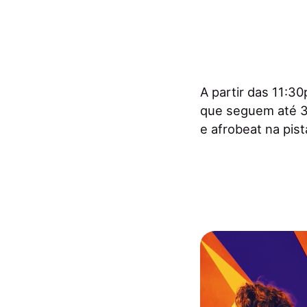
A partir das 11:
que seguem até 3
e afrobeat na pist