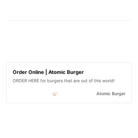
Order Online | Atomic Burger
ORDER HERE for burgers that are out of this world!
Atomic Burger