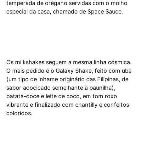
temperada de orégano servidas com o molho
especial da casa, chamado de Space Sauce.
Os milkshakes seguem a mesma linha cósmica.
O mais pedido é o Galaxy Shake, feito com ube
(um tipo de inhame originário das Filipinas, de
sabor adocicado semelhante à baunilha),
batata-doce e leite de coco, em tom roxo
vibrante e finalizado com chantilly e confeitos
coloridos.