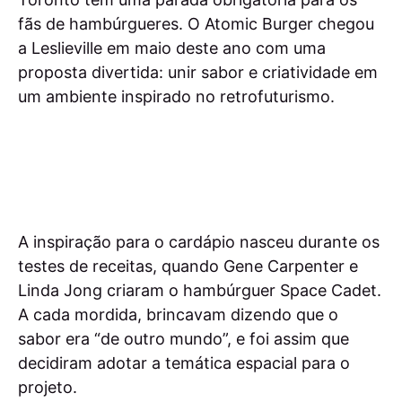
fãs de hambúrgueres. O Atomic Burger chegou
a Leslieville em maio deste ano com uma
proposta divertida: unir sabor e criatividade em
um ambiente inspirado no retrofuturismo.
A inspiração para o cardápio nasceu durante os
testes de receitas, quando Gene Carpenter e
Linda Jong criaram o hambúrguer Space Cadet.
A cada mordida, brincavam dizendo que o
sabor era “de outro mundo”, e foi assim que
decidiram adotar a temática espacial para o
projeto.