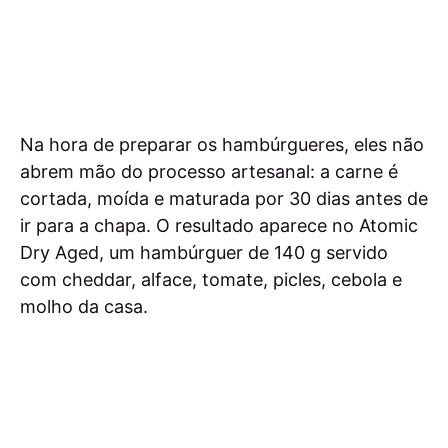
Na hora de preparar os hambúrgueres, eles não
abrem mão do processo artesanal: a carne é
cortada, moída e maturada por 30 dias antes de
ir para a chapa. O resultado aparece no Atomic
Dry Aged, um hambúrguer de 140 g servido
com cheddar, alface, tomate, picles, cebola e
molho da casa.