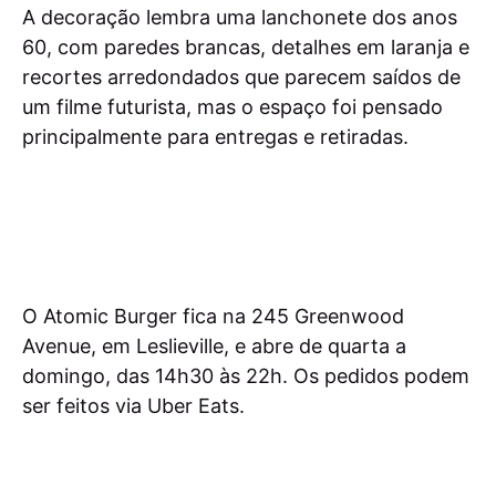
A decoração lembra uma lanchonete dos anos
60, com paredes brancas, detalhes em laranja e
recortes arredondados que parecem saídos de
um filme futurista, mas o espaço foi pensado
principalmente para entregas e retiradas.
O Atomic Burger fica na 245 Greenwood
Avenue, em Leslieville, e abre de quarta a
domingo, das 14h30 às 22h. Os pedidos podem
ser feitos via Uber Eats.