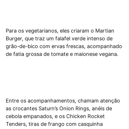
Para os vegetarianos, eles criaram o Martian
Burger, que traz um falafel verde intenso de
grão-de-bico com ervas frescas, acompanhado
de fatia grossa de tomate e maionese vegana.
Entre os acompanhamentos, chamam atenção
as crocantes Saturn’s Onion Rings, anéis de
cebola empanados, e os Chicken Rocket
Tenders, tiras de frango com casquinha