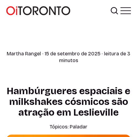
Martha Rangel
∙ 15 de setembro de 2025 ∙ leitura de 3
minutos
Hambúrgueres espaciais e
milkshakes cósmicos são
atração em Leslieville
Tópicos:
Paladar