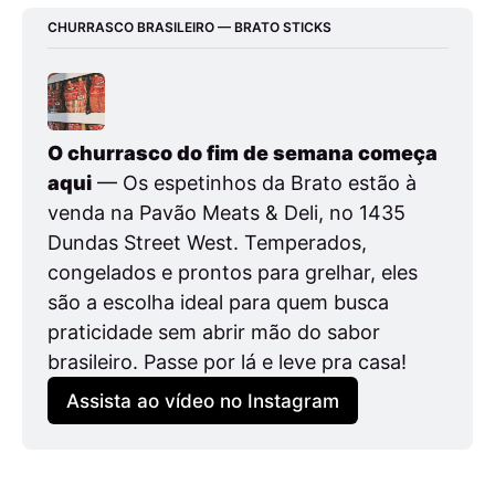
CHURRASCO BRASILEIRO — BRATO STICKS
O churrasco do fim de semana começa 
aqui
 — Os espetinhos da Brato estão à 
venda na Pavão Meats & Deli, no 1435 
Dundas Street West. Temperados, 
congelados e prontos para grelhar, eles 
são a escolha ideal para quem busca 
praticidade sem abrir mão do sabor 
brasileiro. Passe por lá e leve pra casa!
Assista ao vídeo no Instagram