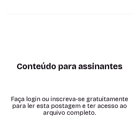
Conteúdo para assinantes
Faça login ou inscreva-se gratuitamente
para ler esta postagem e ter acesso ao
arquivo completo.