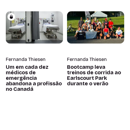
Fernanda Thiesen
Fernanda Thiesen
Um em cada dez
Bootcamp leva
médicos de
treinos de corrida ao
emergência
Earlscourt Park
abandona a profissão
durante o verão
no Canadá