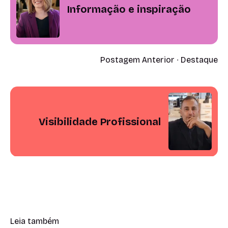
Informação e inspiração
Postagem Anterior ∙ Destaque
Visibilidade Profissional
Leia também