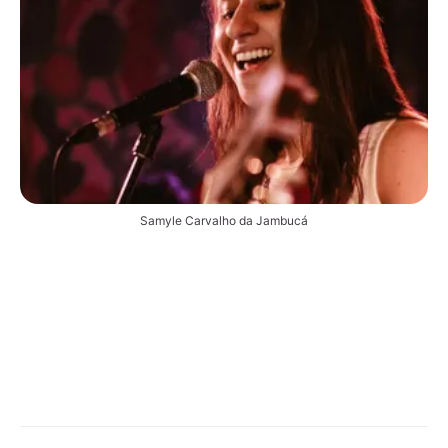
Samyle Carvalho da Jambucá