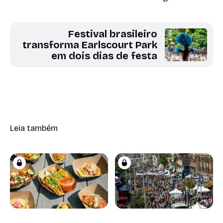
Festival brasileiro
transforma Earlscourt Park
em dois dias de festa
Leia também