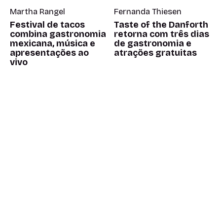
Martha Rangel
Fernanda Thiesen
Festival de tacos
Taste of the Danforth
combina gastronomia
retorna com três dias
mexicana, música e
de gastronomia e
apresentações ao
atrações gratuitas
vivo