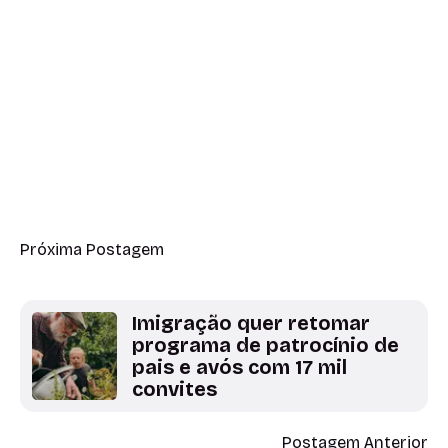
Próxima Postagem
Imigração quer retomar
programa de patrocínio de
pais e avós com 17 mil
convites
Postagem Anterior