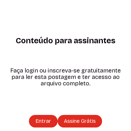
Conteúdo para assinantes
Faça login ou inscreva-se gratuitamente
para ler esta postagem e ter acesso ao
arquivo completo.
Entrar
Assine Grátis