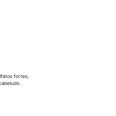
fatos fortes,
 cabeludo.