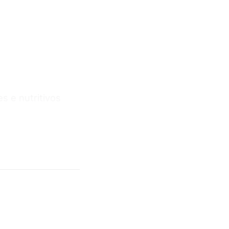
s e nutritivos