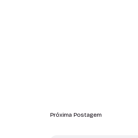
Próxima Postagem