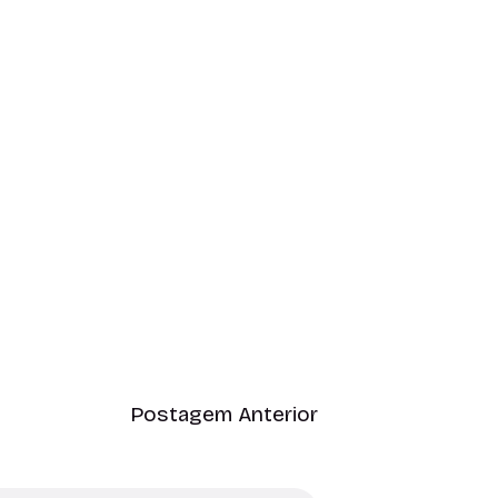
Postagem Anterior