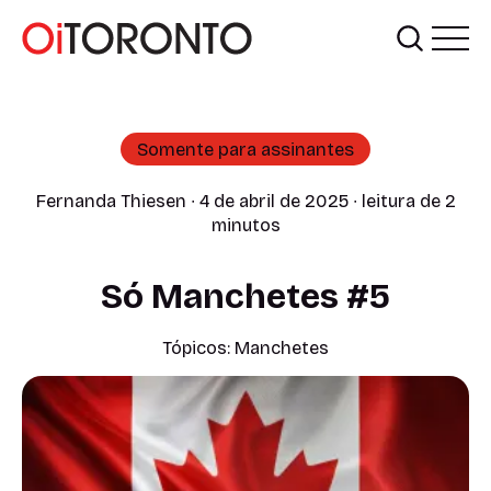
Somente para assinantes
Fernanda Thiesen
∙ 4 de abril de 2025 ∙ leitura de 2
minutos
Só Manchetes #5
Tópicos:
Manchetes