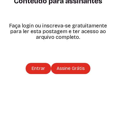
Conteúdo para assinantes
Faça login ou inscreva-se gratuitamente
para ler esta postagem e ter acesso ao
arquivo completo.
Entrar
Assine Grátis