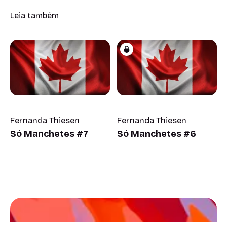
Leia também
Fernanda Thiesen
Fernanda Thiesen
Só Manchetes #7
Só Manchetes #6