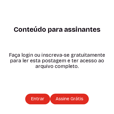
Conteúdo para assinantes
Faça login ou inscreva-se gratuitamente
para ler esta postagem e ter acesso ao
arquivo completo.
Entrar
Assine Grátis