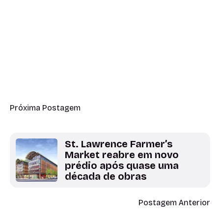
Próxima Postagem
St. Lawrence Farmer’s
Market reabre em novo
prédio após quase uma
década de obras
Postagem Anterior