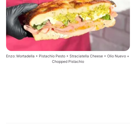
Enzo: Mortadella + Pistachio Pesto + Straciatella Cheese + Olio Nuevo + 
Chopped Pistachio