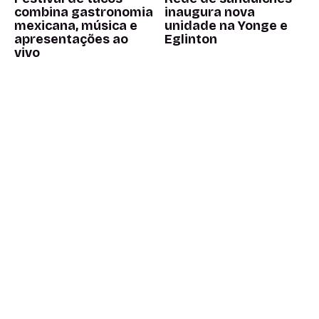
combina gastronomia
inaugura nova
mexicana, música e
unidade na Yonge e
apresentações ao
Eglinton
vivo