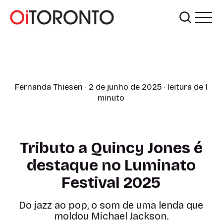
Fernanda Thiesen
∙ 2 de junho de 2025 ∙ leitura de 1
minuto
Tributo a Quincy Jones é
destaque no Luminato
Festival 2025
Do jazz ao pop, o som de uma lenda que
moldou Michael Jackson.