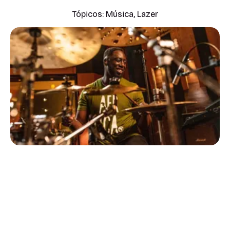
Tópicos:
Música
,
Lazer