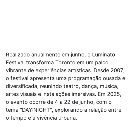
Realizado anualmente em junho, o Luminato
Festival transforma Toronto em um palco
vibrante de experiências artísticas. Desde 2007,
o festival apresenta uma programação ousada e
diversificada, reunindo teatro, dança, música,
artes visuais e instalações imersivas. Em 2025,
o evento ocorre de 4 a 22 de junho, com o
tema "DAY:NIGHT", explorando a relação entre
o tempo e a vivência urbana.