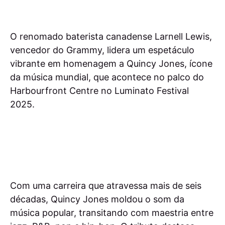
O renomado baterista canadense Larnell Lewis,
vencedor do Grammy, lidera um espetáculo
vibrante em homenagem a Quincy Jones, ícone
da música mundial, que acontece no palco do
Harbourfront Centre no Luminato Festival
2025.
Com uma carreira que atravessa mais de seis
décadas, Quincy Jones moldou o som da
música popular, transitando com maestria entre