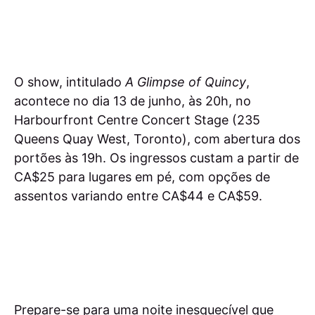
O show, intitulado
A Glimpse of Quincy
,
acontece no dia 13 de junho, às 20h, no
Harbourfront Centre Concert Stage (235
Queens Quay West, Toronto), com abertura dos
portões às 19h. Os ingressos custam a partir de
CA$25 para lugares em pé, com opções de
assentos variando entre CA$44 e CA$59.
Prepare-se para uma noite inesquecível que