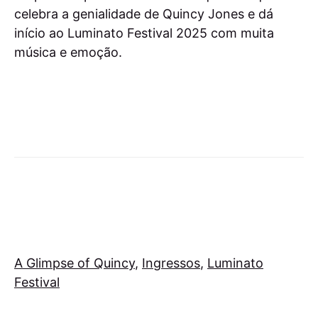
celebra a genialidade de Quincy Jones e dá
início ao Luminato Festival 2025 com muita
música e emoção.
A Glimpse of Quincy
,
Ingressos
,
Luminato
Festival