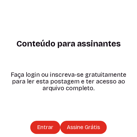
Conteúdo para assinantes
Faça login ou inscreva-se gratuitamente
para ler esta postagem e ter acesso ao
arquivo completo.
Entrar
Assine Grátis