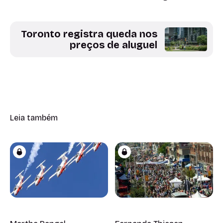
Toronto registra queda nos
preços de aluguel
Leia também