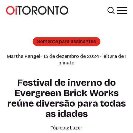
Somente para assinantes
Martha Rangel
∙ 13 de dezembro de 2024 ∙ leitura de 1
minuto
Festival de inverno do
Evergreen Brick Works
reúne diversão para todas
as idades
Tópicos:
Lazer