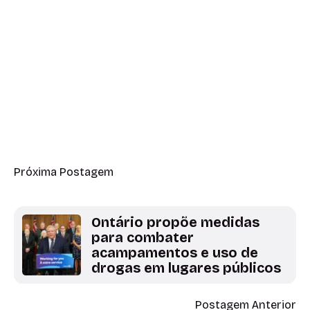
Próxima Postagem
Ontário propõe medidas
para combater
acampamentos e uso de
drogas em lugares públicos
Postagem Anterior