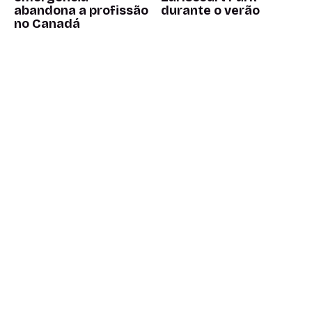
abandona a profissão
durante o verão
no Canadá