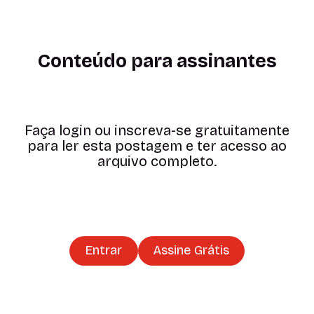
Conteúdo para assinantes
Faça login ou inscreva-se gratuitamente
para ler esta postagem e ter acesso ao
arquivo completo.
Entrar
Assine Grátis