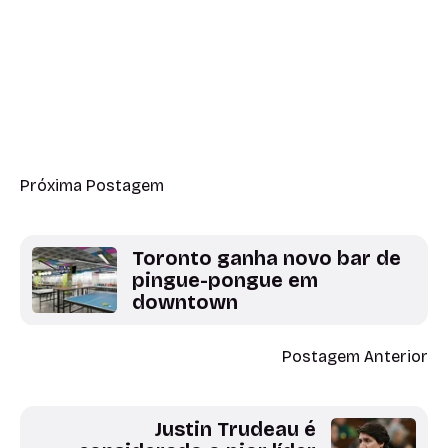
Próxima Postagem
Toronto ganha novo bar de
pingue-pongue em
downtown
Postagem Anterior
Justin Trudeau é