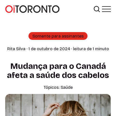
Somente para assinantes
Rita Silva
∙ 1 de outubro de 2024 ∙ leitura de 1 minuto
Mudança para o Canadá
afeta a saúde dos cabelos
Tópicos:
Saúde